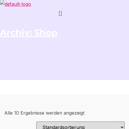
Menü
Archiv:
Shop
Alle 10 Ergebnisse werden angezeigt