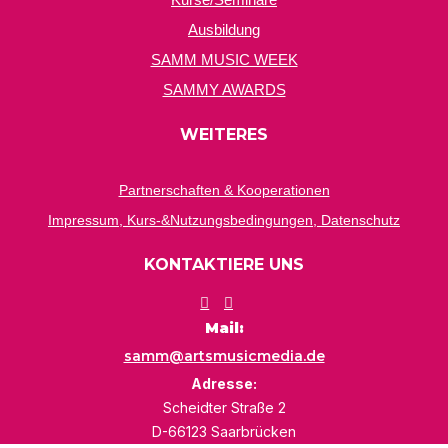
Ausbildung
SAMM MUSIC WEEK
SAMMY AWARDS
WEITERES
Partnerschaften & Kooperationen
Impressum, Kurs-&Nutzungsbedingungen, Datenschutz
KONTAKTIERE UNS
Mail:
samm@artsmusicmedia.de
Adresse:
Scheidter Straße 2
D-66123 Saarbrücken