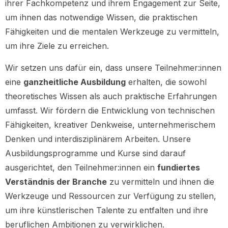
ihrer Fachkompetenz und ihrem Engagement zur Seite,
um ihnen das notwendige Wissen, die praktischen
Fähigkeiten und die mentalen Werkzeuge zu vermitteln,
um ihre Ziele zu erreichen.
Wir setzen uns dafür ein, dass unsere Teilnehmer:innen
eine
ganzheitliche Ausbildung
erhalten, die sowohl
theoretisches Wissen als auch praktische Erfahrungen
umfasst. Wir fördern die Entwicklung von technischen
Fähigkeiten, kreativer Denkweise, unternehmerischem
Denken und interdisziplinärem Arbeiten. Unsere
Ausbildungsprogramme und Kurse sind darauf
ausgerichtet, den Teilnehmer:innen ein
fundiertes
Verständnis der Branche
zu vermitteln und ihnen die
Werkzeuge und Ressourcen zur Verfügung zu stellen,
um ihre künstlerischen Talente zu entfalten und ihre
beruflichen Ambitionen zu verwirklichen.