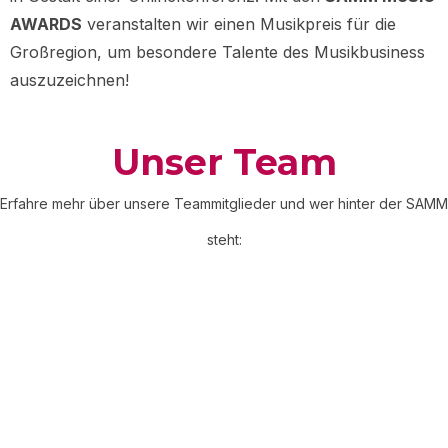
AWARDS
veranstalten wir einen Musikpreis für die
Großregion, um besondere Talente des Musikbusiness
auszuzeichnen!
Unser Team
Erfahre mehr über unsere Teammitglieder und wer hinter der SAMM
steht: