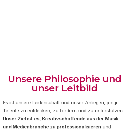
Unsere Philosophie und
unser Leitbild
Es ist unsere Leidenschaft und unser Anliegen, junge
Talente zu entdecken, zu fördern und zu unterstützen.
Unser Ziel ist es, Kreativschaffende aus der Musik-
und Medienbranche zu professionalisieren
und