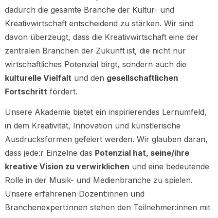
dadurch die gesamte Branche der Kultur- und
Kreativwirtschaft entscheidend zu stärken. Wir sind
davon überzeugt, dass die Kreativwirtschaft eine der
zentralen Branchen der Zukunft ist, die nicht nur
wirtschaftliches Potenzial birgt, sondern auch die
kulturelle Vielfalt
und den
gesellschaftlichen
Fortschritt
fördert.
Unsere Akademie bietet ein inspirierendes Lernumfeld,
in dem Kreativität, Innovation und künstlerische
Ausdrucksformen gefeiert werden. Wir glauben daran,
dass jede:r Einzelne das
Potenzial hat, seine/ihre
kreative Vision zu verwirklichen
und eine bedeutende
Rolle in der Musik- und Medienbranche zu spielen.
Unsere erfahrenen Dozent:innen und
Branchenexpert:innen stehen den Teilnehmer:innen mit