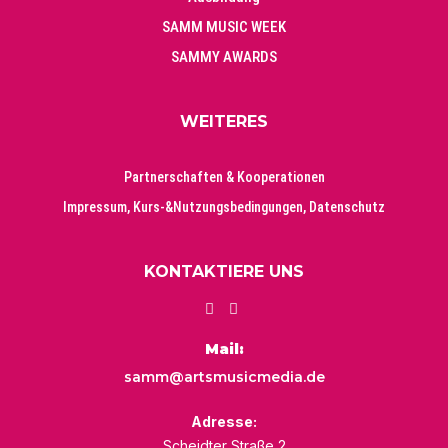
SAMM MUSIC WEEK
SAMMY AWARDS
WEITERES
Partnerschaften & Kooperationen
Impressum, Kurs-&Nutzungsbedingungen, Datenschutz
KONTAKTIERE UNS
Mail:
samm@artsmusicmedia.de
Adresse:
Scheidter Straße 2