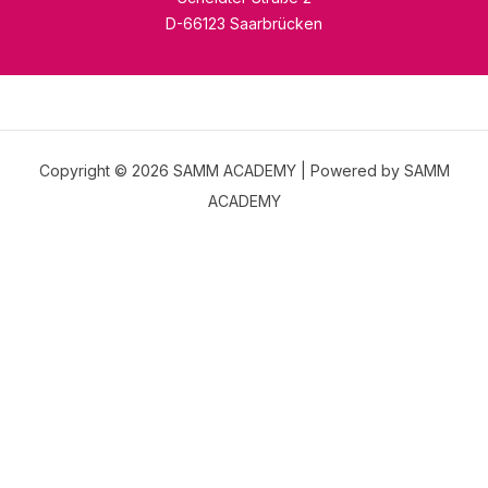
D-66123 Saarbrücken
Copyright © 2026 SAMM ACADEMY | Powered by SAMM
ACADEMY