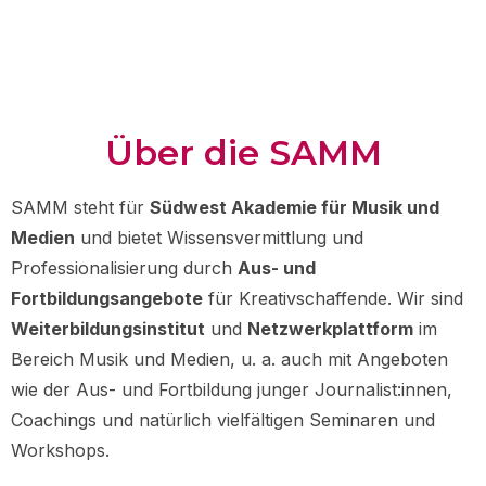
Über die SAMM
SAMM steht für
Südwest Akademie für Musik und
Medien
und bietet Wissensvermittlung und
Professionalisierung durch
Aus- und
Fortbildungsangebote
für Kreativschaffende.
Wir sind
Weiterbildungsinstitut
und
Netzwerkplattform
im
Bereich Musik und Medien, u. a. auch mit Angeboten
wie der Aus- und Fortbildung junger Journalist:innen,
Coachings und natürlich vielfältigen Seminaren und
Workshops.