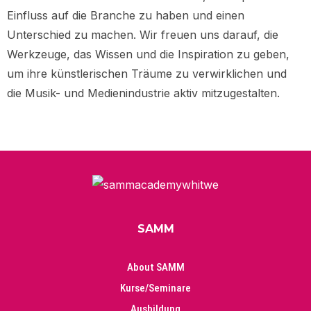
Einfluss auf die Branche zu haben und einen
Unterschied zu machen. Wir freuen uns darauf, die
Werkzeuge, das Wissen und die Inspiration zu geben,
um ihre künstlerischen Träume zu verwirklichen und
die Musik- und Medienindustrie aktiv mitzugestalten.
SAMM
About SAMM
Kurse/Seminare
Ausbildung