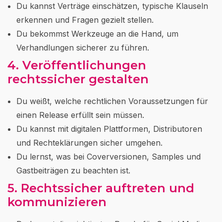
Du kannst Verträge einschätzen, typische Klauseln
erkennen und Fragen gezielt stellen.
Du bekommst Werkzeuge an die Hand, um
Verhandlungen sicherer zu führen.
4. Veröffentlichungen
rechtssicher gestalten
Du weißt, welche rechtlichen Voraussetzungen für
einen Release erfüllt sein müssen.
Du kannst mit digitalen Plattformen, Distributoren
und Rechteklärungen sicher umgehen.
Du lernst, was bei Coverversionen, Samples und
Gastbeiträgen zu beachten ist.
5. Rechtssicher auftreten und
kommunizieren