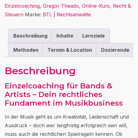
Menge
Einzelcoaching
,
Gregor Theado
,
Online-Kurs
,
Recht &
Steuern
Marke:
BTL | Rechtsanwälte
Beschreibung
Inhalte
Lernziele
Methoden
Termin & Location
Dozierende
Beschreibung
Einzelcoaching für Bands &
Artists – Dein rechtliches
Fundament im Musikbusiness
In der Musik geht es um Kreativität, Leidenschaft und
Ausdruck – doch wer langfristig erfolgreich sein will,
muss auch die rechtlichen Spielregeln kennen. Ob