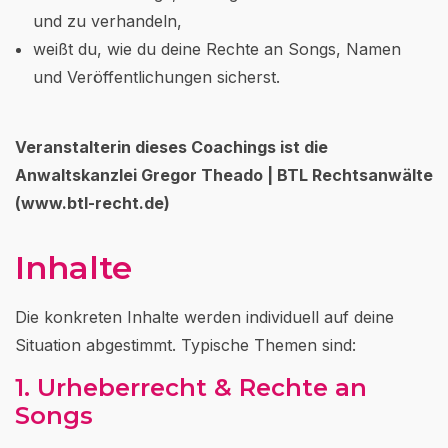
und zu verhandeln,
weißt du, wie du deine Rechte an Songs, Namen
und Veröffentlichungen sicherst.
Veranstalterin dieses Coachings ist die
Anwaltskanzlei Gregor Theado | BTL Rechtsanwälte
(www.btl-recht.de)
Inhalte
Die konkreten Inhalte werden individuell auf deine
Situation abgestimmt. Typische Themen sind:
1. Urheberrecht & Rechte an
Songs