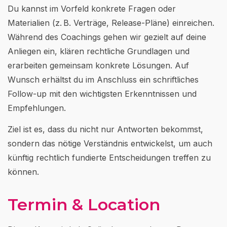
Du kannst im Vorfeld konkrete Fragen oder
Materialien (z. B. Verträge, Release-Pläne) einreichen.
Während des Coachings gehen wir gezielt auf deine
Anliegen ein, klären rechtliche Grundlagen und
erarbeiten gemeinsam konkrete Lösungen. Auf
Wunsch erhältst du im Anschluss ein schriftliches
Follow-up mit den wichtigsten Erkenntnissen und
Empfehlungen.
Ziel ist es, dass du nicht nur Antworten bekommst,
sondern das nötige Verständnis entwickelst, um auch
künftig rechtlich fundierte Entscheidungen treffen zu
können.
Termin & Location