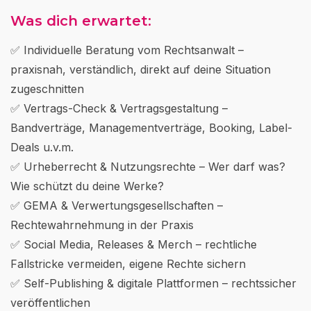
Was dich erwartet:
✅ Individuelle Beratung vom Rechtsanwalt –
praxisnah, verständlich, direkt auf deine Situation
zugeschnitten
✅ Vertrags-Check & Vertragsgestaltung –
Bandverträge, Managementverträge, Booking, Label-
Deals u.v.m.
✅ Urheberrecht & Nutzungsrechte – Wer darf was?
Wie schützt du deine Werke?
✅ GEMA & Verwertungsgesellschaften –
Rechtewahrnehmung in der Praxis
✅ Social Media, Releases & Merch – rechtliche
Fallstricke vermeiden, eigene Rechte sichern
✅ Self-Publishing & digitale Plattformen – rechtssicher
veröffentlichen