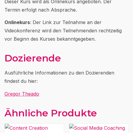
Dieser Kurs wird als Onlinekurs angeboten. Der
Termin erfolgt nach Absprache.
Onlinekurs
: Der Link zur Teilnahme an der
Videokonferenz wird den Teilnehmenden rechtzeitig
vor Beginn des Kurses bekanntgegeben.
Dozierende
Ausführliche Informationen zu den Dozierenden
findest du hier:
Gregor Theado
Ähnliche Produkte