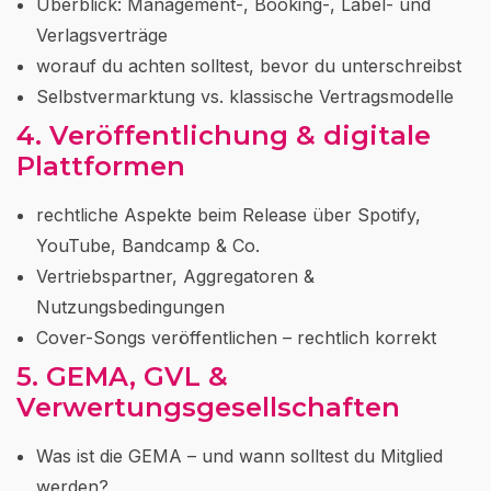
Überblick: Management-, Booking-, Label- und
Verlagsverträge
worauf du achten solltest, bevor du unterschreibst
Selbstvermarktung vs. klassische Vertragsmodelle
4. Veröffentlichung & digitale
Plattformen
rechtliche Aspekte beim Release über Spotify,
YouTube, Bandcamp & Co.
Vertriebspartner, Aggregatoren &
Nutzungsbedingungen
Cover-Songs veröffentlichen – rechtlich korrekt
5. GEMA, GVL &
Verwertungsgesellschaften
Was ist die GEMA – und wann solltest du Mitglied
werden?