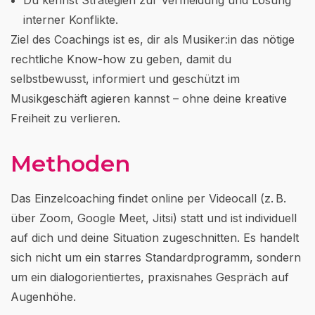
Du kennst Strategien zur Vermeidung und Lösung
interner Konflikte.
Ziel des Coachings ist es, dir als Musiker:in das nötige
rechtliche Know-how zu geben, damit du
selbstbewusst, informiert und geschützt im
Musikgeschäft agieren kannst – ohne deine kreative
Freiheit zu verlieren.
Methoden
Das Einzelcoaching findet online per Videocall (z. B.
über Zoom, Google Meet, Jitsi) statt und ist individuell
auf dich und deine Situation zugeschnitten. Es handelt
sich nicht um ein starres Standardprogramm, sondern
um ein dialogorientiertes, praxisnahes Gespräch auf
Augenhöhe.