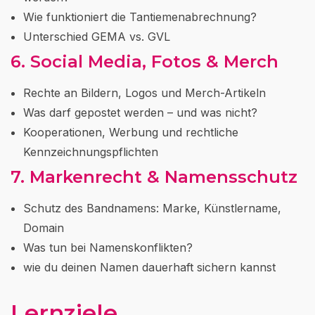
Wie funktioniert die Tantiemenabrechnung?
Unterschied GEMA vs. GVL
6. Social Media, Fotos & Merch
Rechte an Bildern, Logos und Merch-Artikeln
Was darf gepostet werden – und was nicht?
Kooperationen, Werbung und rechtliche
Kennzeichnungspflichten
7. Markenrecht & Namensschutz
Schutz des Bandnamens: Marke, Künstlername,
Domain
Was tun bei Namenskonflikten?
wie du deinen Namen dauerhaft sichern kannst
Lernziele