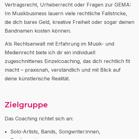
Vertragsrecht, Urheberrecht oder Fragen zur GEMA:
Im Musikbusiness lauern viele rechtliche Fallstricke,
die dich bares Geld, kreative Freiheit oder sogar deinen
Bandnamen kosten können.
Als Rechtsanwalt mit Erfahrung im Musik- und
Medienrecht biete ich dir ein individuell
zugeschnittenes Einzelcoaching, das dich rechtlich fit
macht – praxisnah, verständlich und mit Blick auf
deine künstlerische Realität.
Zielgruppe
Das Coaching richtet sich an:
Solo-Artists, Bands, Songwriter:innen,