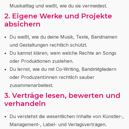
Musikalltag und weißt, wie du sie vermeidest.
2. Eigene Werke und Projekte
absichern
Du weißt, wie du deine Musik, Texte, Bandnamen
und Gestaltungen rechtlich schützt.
Du kannst klären, wem welche Rechte an Songs
oder Produktionen zustehen.
Du lernst, wie du mit Co-Writing, Bandmitgliedern
oder Produzent:innen rechtlich sauber
zusammenarbeitest.
3. Verträge lesen, bewerten und
verhandeln
Du verstehst die wesentlichen Inhalte von Künstler-,
Management-, Label- und Verlagsverträgen.