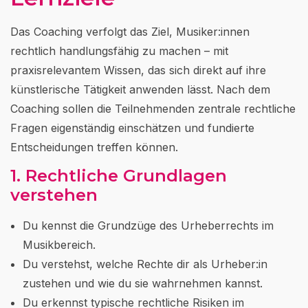
Das Coaching verfolgt das Ziel, Musiker:innen
rechtlich handlungsfähig zu machen – mit
praxisrelevantem Wissen, das sich direkt auf ihre
künstlerische Tätigkeit anwenden lässt. Nach dem
Coaching sollen die Teilnehmenden zentrale rechtliche
Fragen eigenständig einschätzen und fundierte
Entscheidungen treffen können.
1. Rechtliche Grundlagen
verstehen
Du kennst die Grundzüge des Urheberrechts im
Musikbereich.
Du verstehst, welche Rechte dir als Urheber:in
zustehen und wie du sie wahrnehmen kannst.
Du erkennst typische rechtliche Risiken im