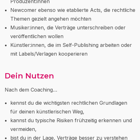
Produzent:innen
Newcomer ebenso wie etablierte Acts, die rechtliche
Themen gezielt angehen möchten
Musiker:innen, die Verträge unterschreiben oder
veröffentlichen wollen
Künstler:innen, die im Self-Publishing arbeiten oder
mit Labels/Verlagen kooperieren
Dein Nutzen
Nach dem Coaching…
kennst du die wichtigsten rechtlichen Grundlagen
für deinen künstlerischen Weg,
kannst du typische Risiken frühzeitig erkennen und
vermeiden,
bist du in der Lage, Verträge besser zu verstehen