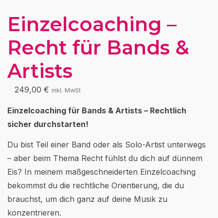
Einzelcoaching –
Recht für Bands &
Artists
249,00
€
inkl. MwSt
Einzelcoaching für Bands & Artists – Rechtlich
sicher durchstarten!
Du bist Teil einer Band oder als Solo-Artist unterwegs
– aber beim Thema Recht fühlst du dich auf dünnem
Eis? In meinem maßgeschneiderten Einzelcoaching
bekommst du die rechtliche Orientierung, die du
brauchst, um dich ganz auf deine Musik zu
konzentrieren.