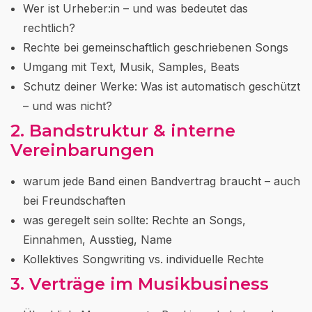
Wer ist Urheber:in – und was bedeutet das
rechtlich?
Rechte bei gemeinschaftlich geschriebenen Songs
Umgang mit Text, Musik, Samples, Beats
Schutz deiner Werke: Was ist automatisch geschützt
– und was nicht?
2. Bandstruktur & interne
Vereinbarungen
warum jede Band einen Bandvertrag braucht – auch
bei Freundschaften
was geregelt sein sollte: Rechte an Songs,
Einnahmen, Ausstieg, Name
Kollektives Songwriting vs. individuelle Rechte
3. Verträge im Musikbusiness