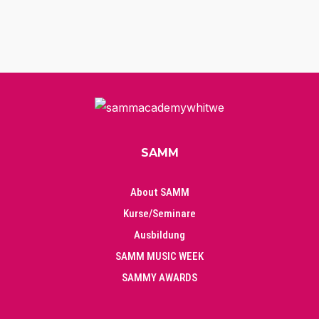
SAMM
About SAMM
Kurse/Seminare
Ausbildung
SAMM MUSIC WEEK
SAMMY AWARDS