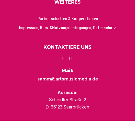
WEITERES
Partnerschaften & Kooperationen
Impressum, Kurs-&Nutzungsbedingungen, Datenschutz
KONTAKTIERE UNS
Mail:
samm@artsmusicmedia.de
Adresse:
Scheidter Straße 2
D-66123 Saarbrücken