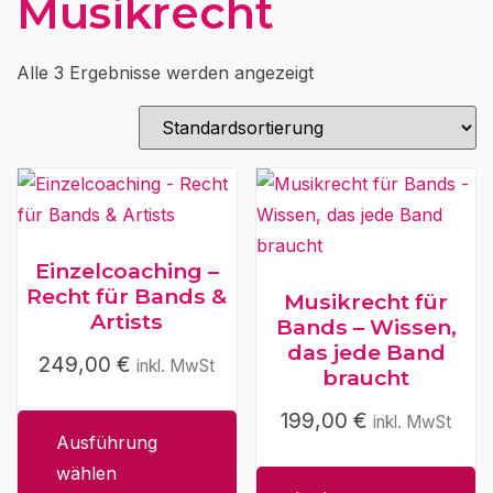
Musikrecht
Alle 3 Ergebnisse werden angezeigt
Einzelcoaching –
Recht für Bands &
Musikrecht für
Artists
Bands – Wissen,
das jede Band
249,00
€
inkl. MwSt
braucht
199,00
€
inkl. MwSt
Ausführung
wählen