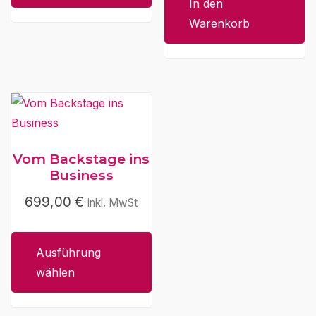
In den
Warenkorb
Vom Backstage ins
Business
699,00
€
inkl. MwSt
Ausführung
wählen