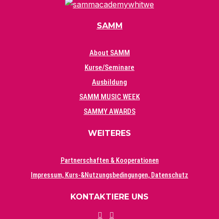
SAMM
About SAMM
Kurse/Seminare
Ausbildung
SAMM MUSIC WEEK
SAMMY AWARDS
WEITERES
Partnerschaften & Kooperationen
Impressum, Kurs-&Nutzungsbedingungen, Datenschutz
KONTAKTIERE UNS